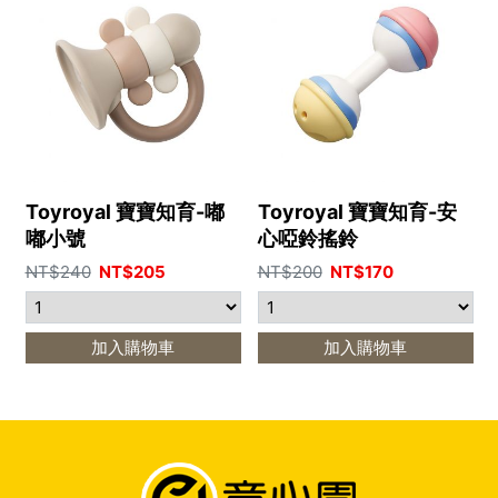
Toyroyal 寶寶知育-嘟
Toyroyal 寶寶知育-安
嘟小號
心啞鈴搖鈴
NT$
240
NT$
205
NT$
200
NT$
170
加入購物車
加入購物車