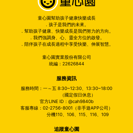
童心園幫助孩子健康快樂成長
．孩子是我們的未來。
．幫助孩子健康、快樂成長是我們努力的方向。
．我們強調身、心、靈全方位的啟發。
．陪伴孩子在成長過程中享受快樂、伸展智慧。
童心園實業股份有限公司
統編：22626844
服務資訊
服務時間：一～五 8:30~12:30、13:30~18:00
（國定假日休息）
官方LINE ID：@cah9840b
客服專線：02-2756-8001（非手遊APP公司）
分機110、106、115、116、109
追蹤童心園