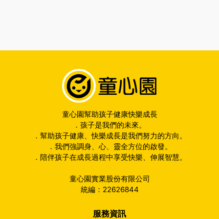
童心園幫助孩子健康快樂成長
．孩子是我們的未來。
．幫助孩子健康、快樂成長是我們努力的方向。
．我們強調身、心、靈全方位的啟發。
．陪伴孩子在成長過程中享受快樂、伸展智慧。
童心園實業股份有限公司
統編：22626844
服務資訊