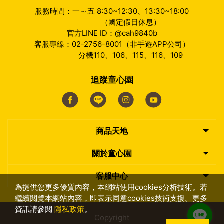
服務時間：一～五 8:30~12:30、13:30~18:00
（國定假日休息）
官方LINE ID：@cah9840b
客服專線：02-2756-8001（非手遊APP公司）
分機110、106、115、116、109
追蹤童心園
商品天地
關於童心園
客服中心
為提供您更多優質內容，本網站使用cookies分析技術。若
繼續閱覽本網站內容，即表示同意cookies技術支援。更多
資訊請參閱
隱私政策
。
Copyright