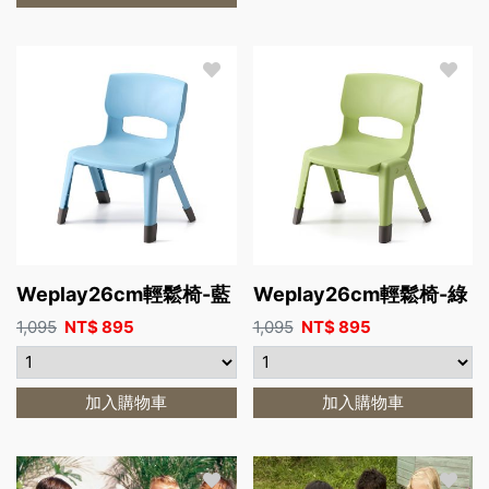
Weplay26cm輕鬆椅-藍
Weplay26cm輕鬆椅-綠
1,095
NT$
895
1,095
NT$
895
加入購物車
加入購物車