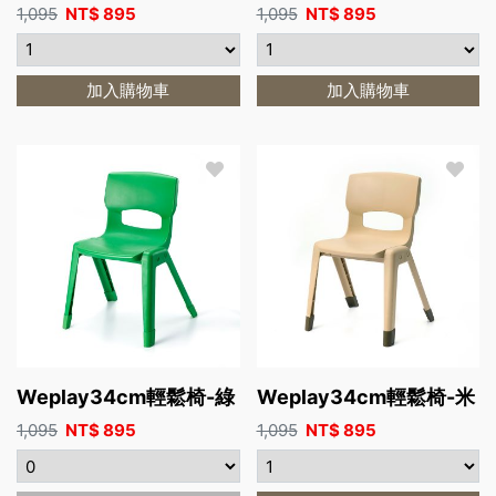
1,095
NT$
895
1,095
NT$
895
加入購物車
加入購物車
Weplay34cm輕鬆椅-綠
Weplay34cm輕鬆椅-米
1,095
NT$
895
1,095
NT$
895