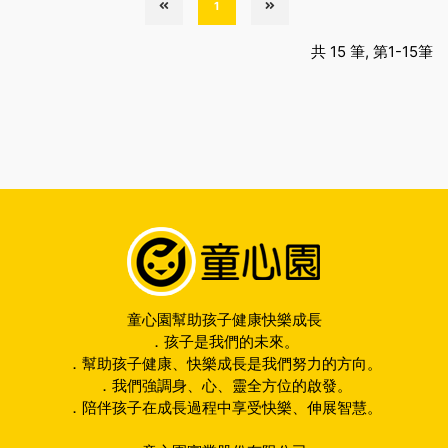
1
共 15 筆, 第1-15筆
童心園幫助孩子健康快樂成長
．孩子是我們的未來。
．幫助孩子健康、快樂成長是我們努力的方向。
．我們強調身、心、靈全方位的啟發。
．陪伴孩子在成長過程中享受快樂、伸展智慧。