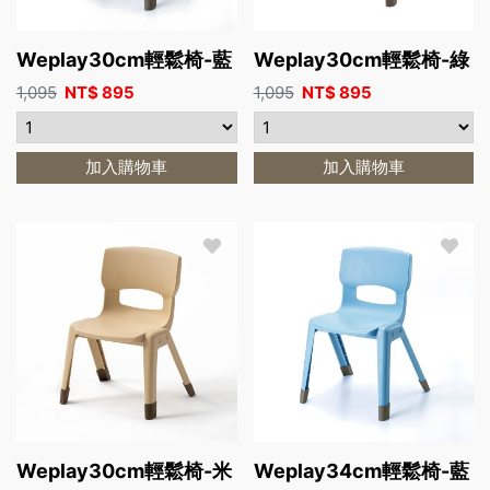
Weplay30cm輕鬆椅-藍
Weplay30cm輕鬆椅-綠
1,095
NT$
895
1,095
NT$
895
加入購物車
加入購物車
Weplay30cm輕鬆椅-米
Weplay34cm輕鬆椅-藍