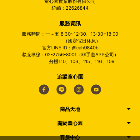
童心園實業股份有限公司
統編：22626844
服務資訊
服務時間：一～五 8:30~12:30、13:30~18:00
（國定假日休息）
官方LINE ID：@cah9840b
客服專線：02-2756-8001（非手遊APP公司）
分機110、106、115、116、109
追蹤童心園
商品天地
關於童心園
客服中心