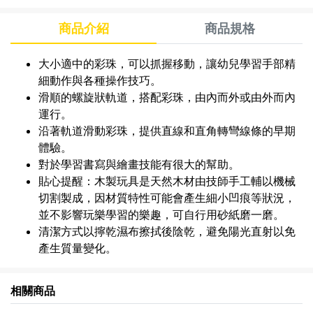
商品介紹
商品規格
大小適中的彩珠，可以抓握移動，讓幼兒學習手部精
細動作與各種操作技巧。
滑順的螺旋狀軌道，搭配彩珠，由內而外或由外而內
運行。
沿著軌道滑動彩珠，提供直線和直角轉彎線條的早期
體驗。
對於學習書寫與繪畫技能有很大的幫助。
貼心提醒：木製玩具是天然木材由技師手工輔以機械
切割製成，因材質特性可能會產生細小凹痕等狀況，
並不影響玩樂學習的樂趣，可自行用砂紙磨一磨。
清潔方式以擰乾濕布擦拭後陰乾，避免陽光直射以免
產生質量變化。
相關商品