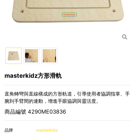
masterkidz方形滑軌
直角轉彎與直線構成的方形軌道，引導使用者協調指掌、手
腕到手臂間的連動，增進手眼協調與靈活度。
商品編號
4290ME03836
品牌
masterkidz