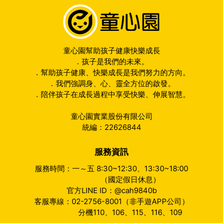
童心園幫助孩子健康快樂成長
．孩子是我們的未來。
．幫助孩子健康、快樂成長是我們努力的方向。
．我們強調身、心、靈全方位的啟發。
．陪伴孩子在成長過程中享受快樂、伸展智慧。
童心園實業股份有限公司
統編：22626844
服務資訊
服務時間：一～五 8:30~12:30、13:30~18:00
（國定假日休息）
官方LINE ID：@cah9840b
客服專線：02-2756-8001（非手遊APP公司）
分機110、106、115、116、109